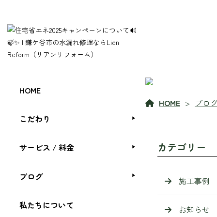
HOME
HOME
ブロ
こだわり
カテゴリー
サービス / 料金
ブログ
施工事例
私たちについて
お知らせ