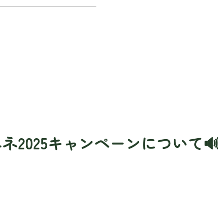
ネ2025キャンペーンについて🔊