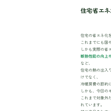
住宅省エネ
住宅の省エネ化を
これまでにも国
しかも実際の省
断熱性能の向上
など、
住宅の熱の出入
けでなく、
冷暖房費の節約
しかも、今回の
これまで対象外
れています。