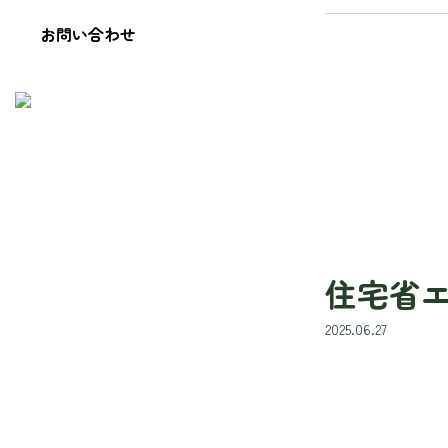
お問い合わせ
住宅省エ
2025.06.27