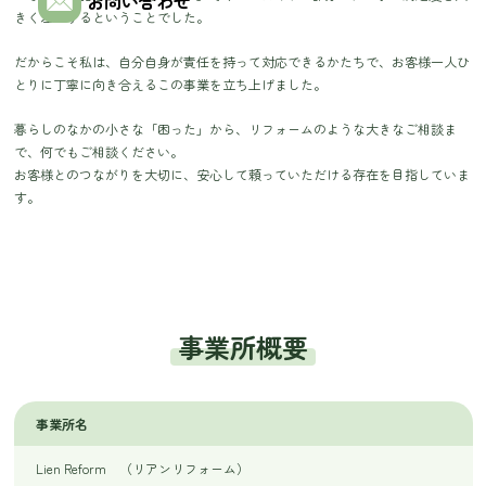
お問い合わせ
きく左右するということでした。
だからこそ私は、自分自身が責任を持って対応できるかたちで、お客様一人ひ
とりに丁寧に向き合えるこの事業を立ち上げました。
暮らしのなかの小さな「困った」から、リフォームのような大きなご相談ま
で、何でもご相談ください。
お客様とのつながりを大切に、安心して頼っていただける存在を目指していま
す。
事業所概要
事業所名
Lien Reform （リアンリフォーム）