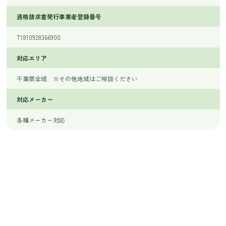
適格請求書発行事業者登録番号
T1810928366900
対応エリア
千葉県全域 ※その他地域はご相談ください
対応メーカー
各種メーカー対応