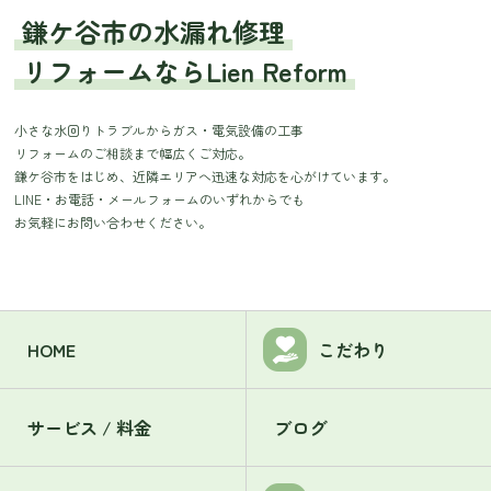
鎌ケ谷市の水漏れ修理
リフォームならLien Reform
小さな水回りトラブルからガス・電気設備の工事
リフォームのご相談まで幅広くご対応。
鎌ケ谷市をはじめ、近隣エリアへ迅速な対応を心がけています。
LINE・お電話・メールフォームのいずれからでも
お気軽にお問い合わせください。
HOME
こだわり
サービス / 料金
ブログ